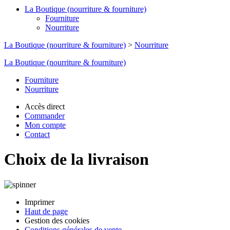
La Boutique (nourriture & fourniture)
Fourniture
Nourriture
La Boutique (nourriture & fourniture)
>
Nourriture
La Boutique (nourriture & fourniture)
Fourniture
Nourriture
Accès direct
Commander
Mon compte
Contact
Choix de la livraison
Imprimer
Haut de page
Gestion des cookies
Conditions générales de vente